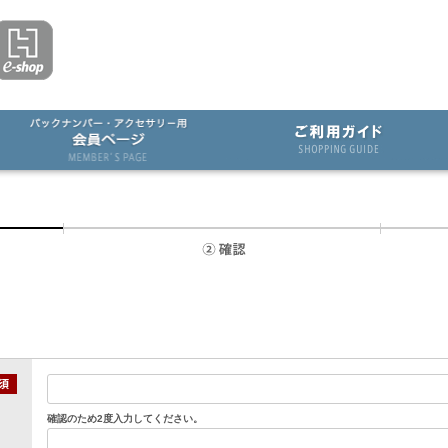
確認のため2度入力してください。