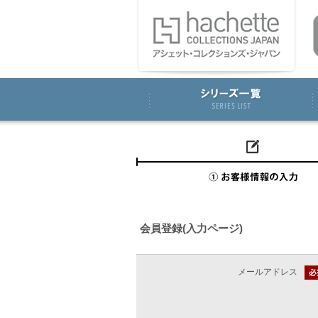
会員登録(入力ページ)
メールアドレス