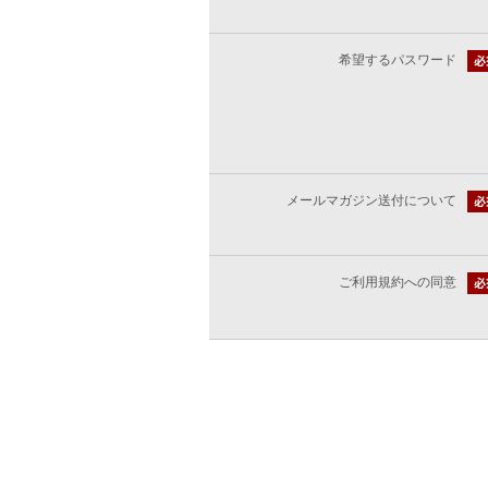
希望するパスワード
メールマガジン送付について
ご利用規約への同意