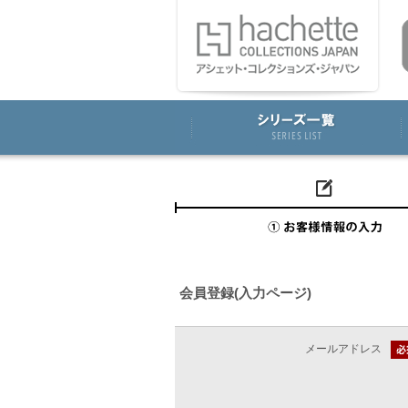
会員登録(入力ページ)
メールアドレス