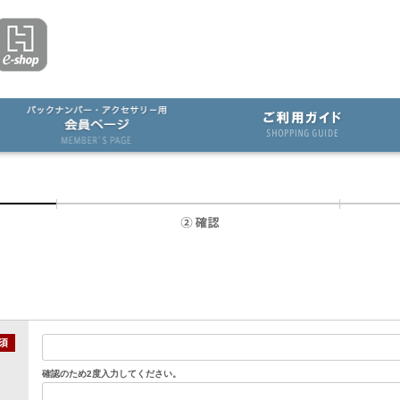
確認のため2度入力してください。