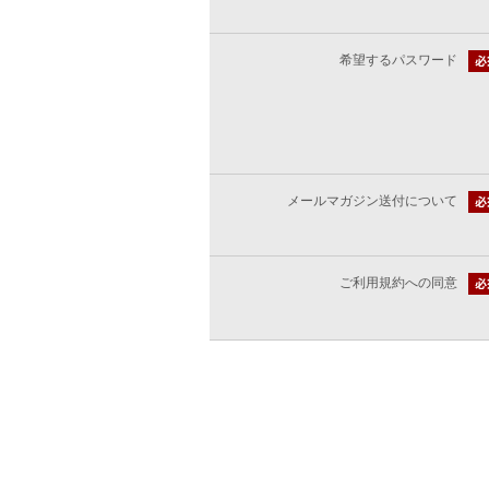
希望するパスワード
メールマガジン送付について
ご利用規約への同意