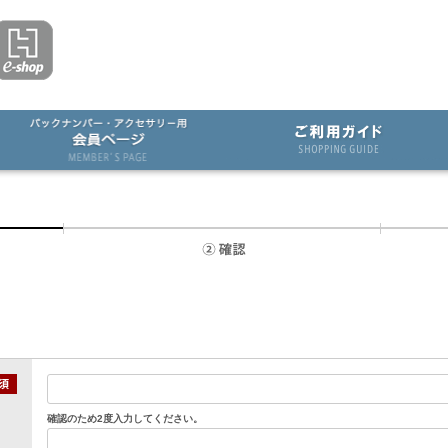
確認のため2度入力してください。