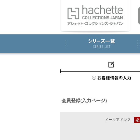
会員登録(入力ページ)
メールアドレス