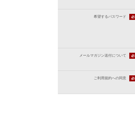
希望するパスワード
メールマガジン送付について
ご利用規約への同意