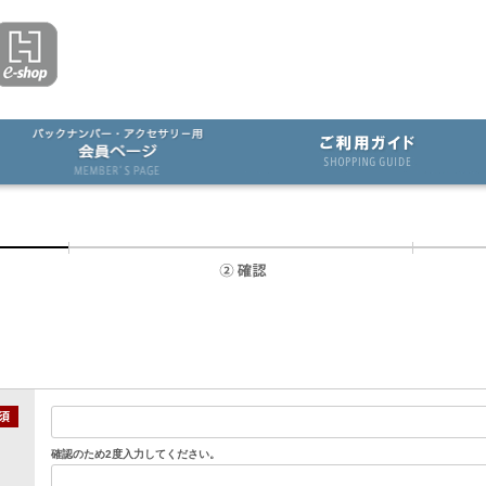
確認のため2度入力してください。