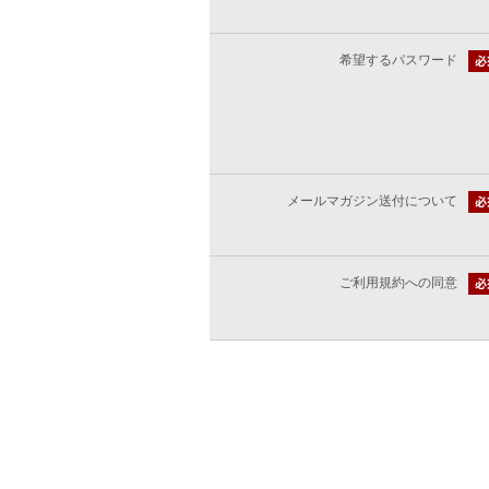
希望するパスワード
メールマガジン送付について
ご利用規約への同意