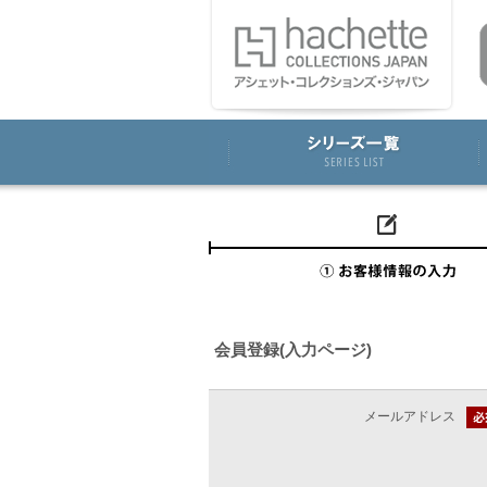
会員登録(入力ページ)
メールアドレス