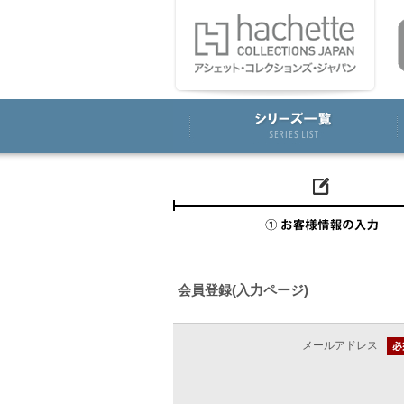
会員登録(入力ページ)
メールアドレス