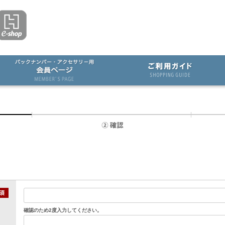
確認のため2度入力してください。