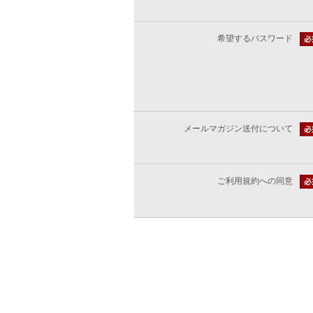
希望するパスワード
メールマガジン送付について
ご利用規約への同意