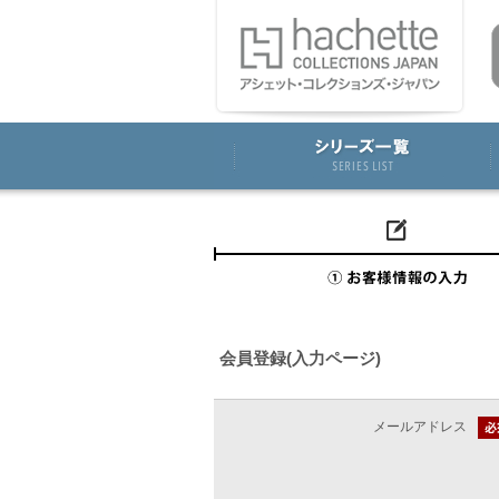
会員登録(入力ページ)
メールアドレス