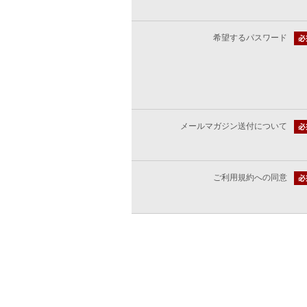
希望するパスワード
メールマガジン送付について
ご利用規約への同意