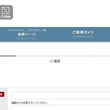
確認のため2度入力してください。