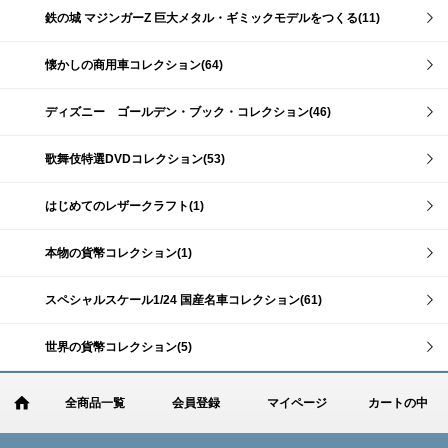
鉄の城 マジンガーZ 巨大メタル・ギミックモデルをつくる(11)
懐かしの商用車コレクション(64)
ディズニー ゴールデン・ブック・コレクション(46)
歌舞伎特選DVDコレクション(53)
はじめてのレザークラフト(1)
本物の貨幣コレクション(1)
スペシャルスケール1/24 国産名車コレクション(61)
世界の貨幣コレクション(5)
全商品一覧
会員登録
マイページ
カートの中