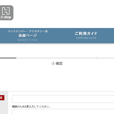
確認のため2度入力してください。