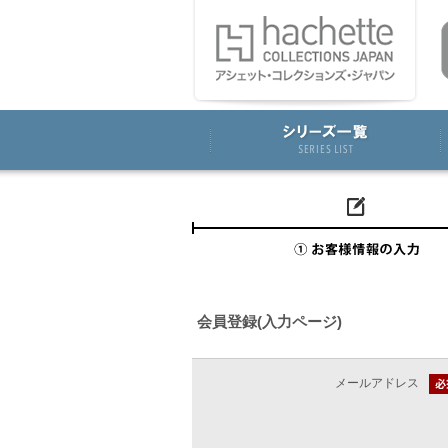
会員登録(入力ページ)
メールアドレス