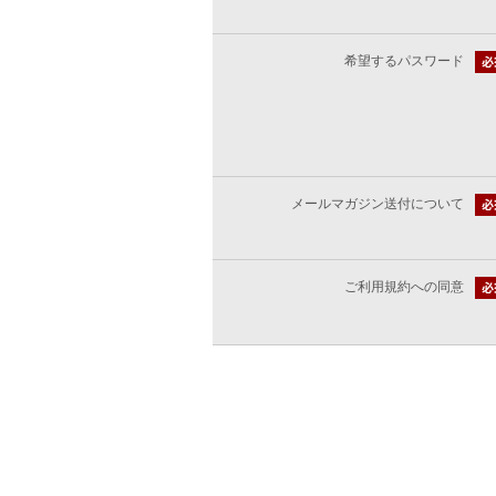
希望するパスワード
メールマガジン送付について
ご利用規約への同意