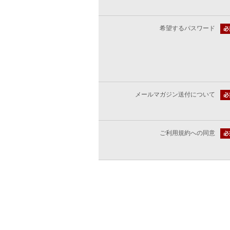
希望するパスワード
メールマガジン送付について
ご利用規約への同意