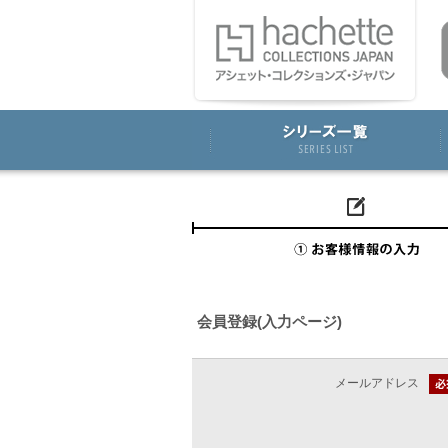
会員登録(入力ページ)
メールアドレス