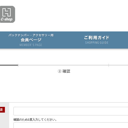
確認のため2度入力してください。