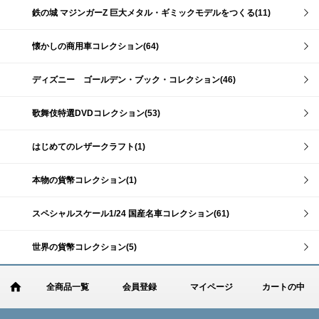
鉄の城 マジンガーZ 巨大メタル・ギミックモデルをつくる(11)
懐かしの商用車コレクション(64)
ディズニー ゴールデン・ブック・コレクション(46)
歌舞伎特選DVDコレクション(53)
はじめてのレザークラフト(1)
本物の貨幣コレクション(1)
スペシャルスケール1/24 国産名車コレクション(61)
世界の貨幣コレクション(5)
全商品一覧
会員登録
マイページ
カートの中