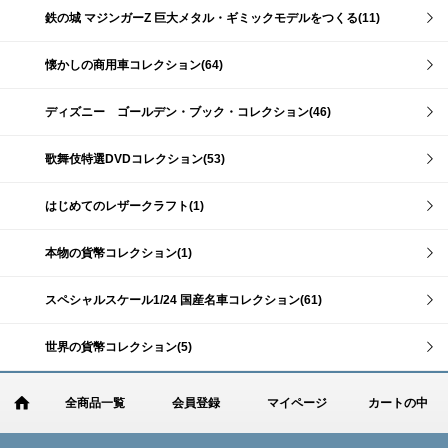
鉄の城 マジンガーZ 巨大メタル・ギミックモデルをつくる(11)
懐かしの商用車コレクション(64)
ディズニー ゴールデン・ブック・コレクション(46)
歌舞伎特選DVDコレクション(53)
はじめてのレザークラフト(1)
本物の貨幣コレクション(1)
スペシャルスケール1/24 国産名車コレクション(61)
世界の貨幣コレクション(5)
全商品一覧
会員登録
マイページ
カートの中