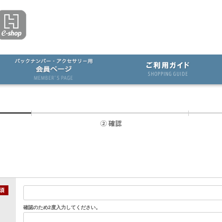
確認のため2度入力してください。