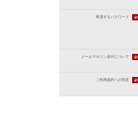
希望するパスワード
メールマガジン送付について
ご利用規約への同意