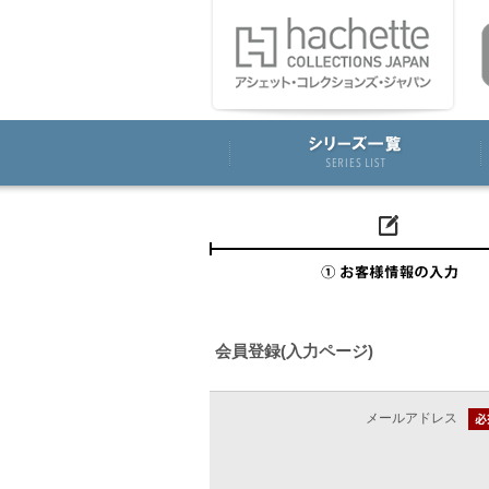
会員登録(入力ページ)
メールアドレス