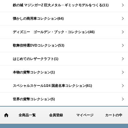
鉄の城 マジンガーZ 巨大メタル・ギミックモデルをつくる(11)
懐かしの商用車コレクション(64)
ディズニー ゴールデン・ブック・コレクション(46)
歌舞伎特選DVDコレクション(53)
はじめてのレザークラフト(1)
本物の貨幣コレクション(1)
スペシャルスケール1/24 国産名車コレクション(61)
世界の貨幣コレクション(5)
全商品一覧
会員登録
マイページ
カートの中