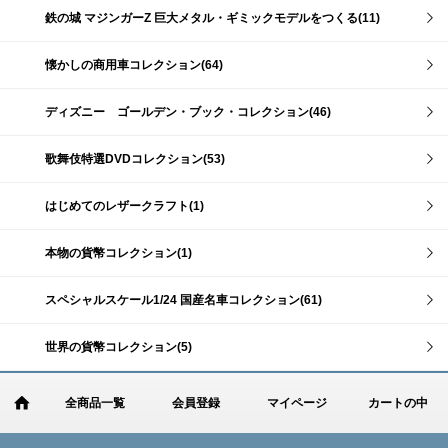
鉄の城 マジンガーZ 巨大メタル・ギミックモデルをつくる(11)
懐かしの商用車コレクション(64)
ディズニー ゴールデン・ブック・コレクション(46)
歌舞伎特選DVDコレクション(53)
はじめてのレザークラフト(1)
本物の貨幣コレクション(1)
スペシャルスケール1/24 国産名車コレクション(61)
世界の貨幣コレクション(5)
全商品一覧
会員登録
マイページ
カートの中