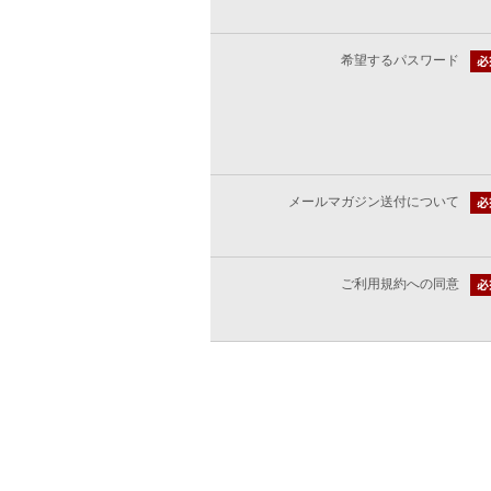
希望するパスワード
メールマガジン送付について
ご利用規約への同意