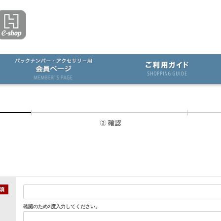
確認のため2度入力してください。