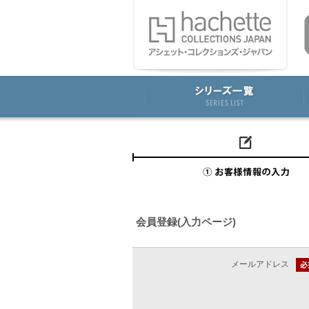
会員登録(入力ページ)
メールアドレス