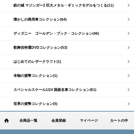
鉄の城 マジンガーZ 巨大メタル・ギミックモデルをつくる(11)
懐かしの商用車コレクション(64)
ディズニー ゴールデン・ブック・コレクション(46)
歌舞伎特選DVDコレクション(53)
はじめてのレザークラフト(1)
本物の貨幣コレクション(1)
スペシャルスケール1/24 国産名車コレクション(61)
世界の貨幣コレクション(5)
全商品一覧
会員登録
マイページ
カートの中