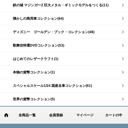
鉄の城 マジンガーZ 巨大メタル・ギミックモデルをつくる(11)
懐かしの商用車コレクション(64)
ディズニー ゴールデン・ブック・コレクション(46)
歌舞伎特選DVDコレクション(53)
はじめてのレザークラフト(1)
本物の貨幣コレクション(1)
スペシャルスケール1/24 国産名車コレクション(61)
世界の貨幣コレクション(5)
全商品一覧
会員登録
マイページ
カートの中