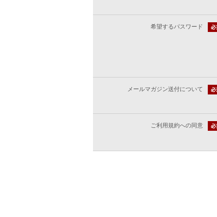
希望するパスワード
メールマガジン送付について
ご利用規約への同意