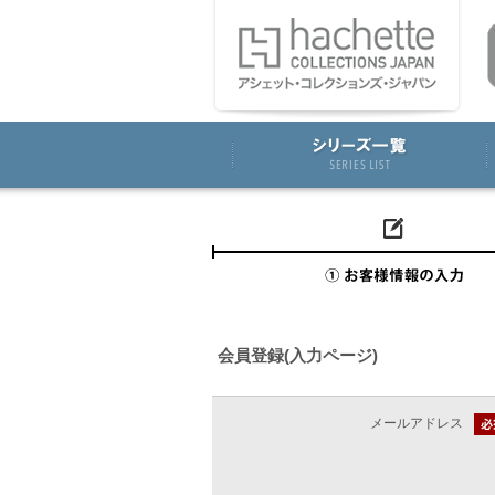
会員登録(入力ページ)
メールアドレス