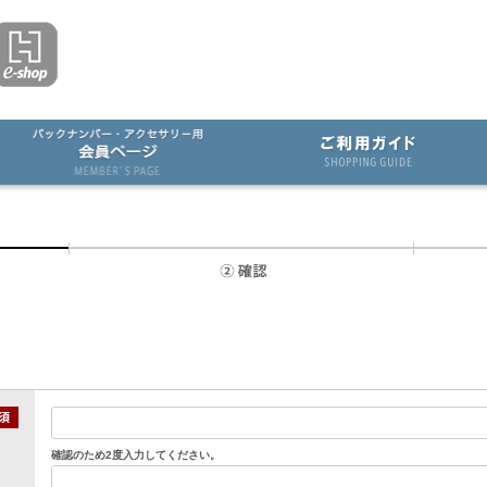
確認のため2度入力してください。