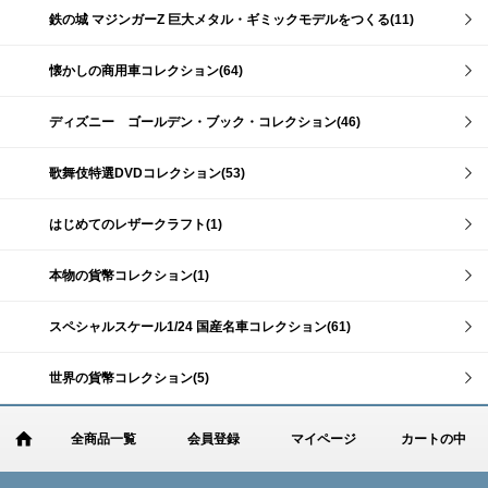
鉄の城 マジンガーZ 巨大メタル・ギミックモデルをつくる(11)
懐かしの商用車コレクション(64)
ディズニー ゴールデン・ブック・コレクション(46)
歌舞伎特選DVDコレクション(53)
はじめてのレザークラフト(1)
本物の貨幣コレクション(1)
スペシャルスケール1/24 国産名車コレクション(61)
世界の貨幣コレクション(5)
全商品一覧
会員登録
マイページ
カートの中