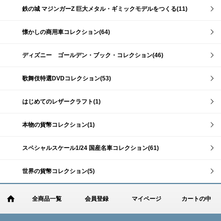
鉄の城 マジンガーZ 巨大メタル・ギミックモデルをつくる(11)
懐かしの商用車コレクション(64)
ディズニー ゴールデン・ブック・コレクション(46)
歌舞伎特選DVDコレクション(53)
はじめてのレザークラフト(1)
本物の貨幣コレクション(1)
スペシャルスケール1/24 国産名車コレクション(61)
世界の貨幣コレクション(5)
全商品一覧
会員登録
マイページ
カートの中