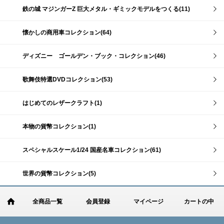
鉄の城 マジンガーZ 巨大メタル・ギミックモデルをつくる(11)
懐かしの商用車コレクション(64)
ディズニー ゴールデン・ブック・コレクション(46)
歌舞伎特選DVDコレクション(53)
はじめてのレザークラフト(1)
本物の貨幣コレクション(1)
スペシャルスケール1/24 国産名車コレクション(61)
世界の貨幣コレクション(5)
全商品一覧
会員登録
マイページ
カートの中