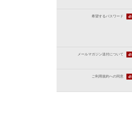
希望するパスワード
メールマガジン送付について
ご利用規約への同意