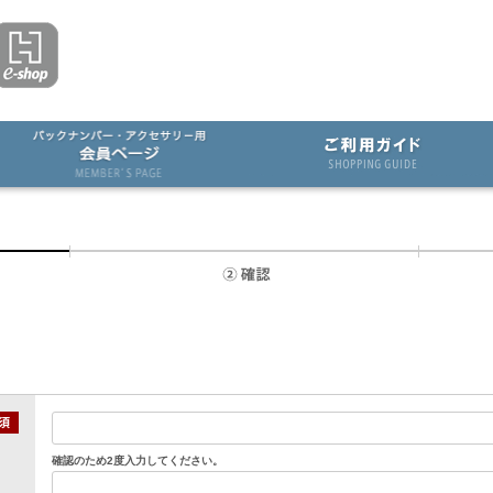
確認のため2度入力してください。