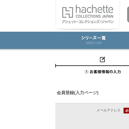
会員登録(入力ページ)
メールアドレス