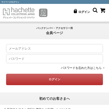
マイページ/ログイン
ログイン
バックナンバー・アクセサリー用
会員ページ
パスワードを忘れた方はこちら
初めてのお客さまへ