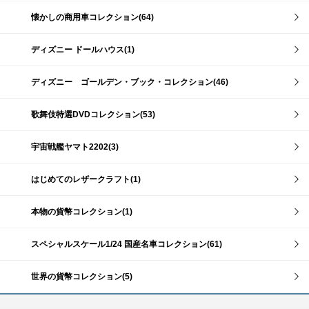
懐かしの商用車コレクション(64)
ディズニー ドールハウス(1)
ディズニー ゴールデン・ブック・コレクション(46)
歌舞伎特選DVDコレクション(53)
宇宙戦艦ヤマト2202(3)
はじめてのレザークラフト(1)
本物の貨幣コレクション(1)
スペシャルスケール1/24 国産名車コレクション(61)
世界の貨幣コレクション(5)