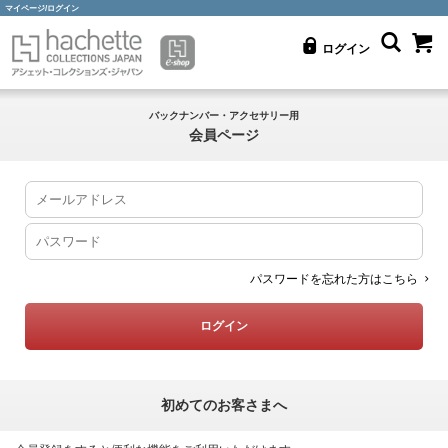
マイページ/ログイン
ログイン
バックナンバー・アクセサリー用
会員ページ
パスワードを忘れた方はこちら
初めてのお客さまへ