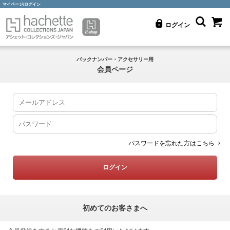
マイページ/ログイン
ログイン
バックナンバー・アクセサリー用
会員ページ
パスワードを忘れた方はこちら
初めてのお客さまへ