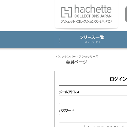
バックナンバー・アクセサリー用
会員ページ