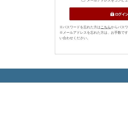
メールアドレスをコンピュ
※パスワードを忘れた方は
こちら
からパスワ
※メールアドレスを忘れた方は、お手数です
い合わせください。