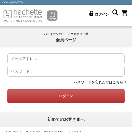
マイページ/ログイン
ログイン
バックナンバー・アクセサリー用
会員ページ
パスワードを忘れた方はこちら
初めてのお客さまへ