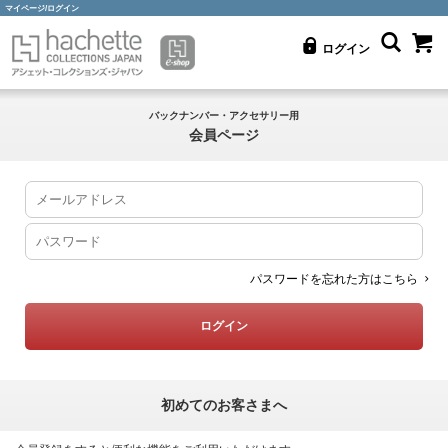
マイページ/ログイン
ログイン
バックナンバー・アクセサリー用
会員ページ
パスワードを忘れた方はこちら
初めてのお客さまへ