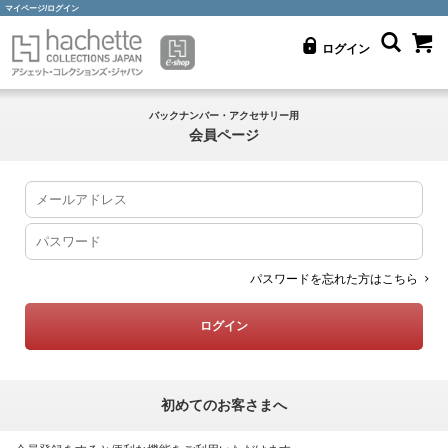
マイページ/ログイン
ログイン
バックナンバー・アクセサリー用
会員ページ
パスワードを忘れた方はこちら
初めてのお客さまへ