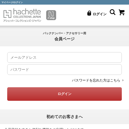
マイページ/ログイン
ログイン
バックナンバー・アクセサリー用
会員ページ
パスワードを忘れた方はこちら
初めてのお客さまへ