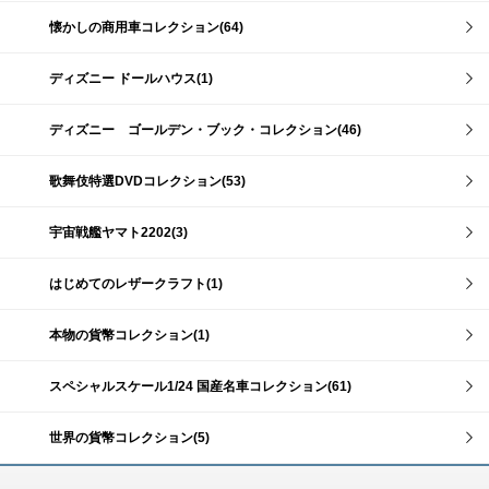
懐かしの商用車コレクション(64)
ディズニー ドールハウス(1)
ディズニー ゴールデン・ブック・コレクション(46)
歌舞伎特選DVDコレクション(53)
宇宙戦艦ヤマト2202(3)
はじめてのレザークラフト(1)
本物の貨幣コレクション(1)
スペシャルスケール1/24 国産名車コレクション(61)
世界の貨幣コレクション(5)