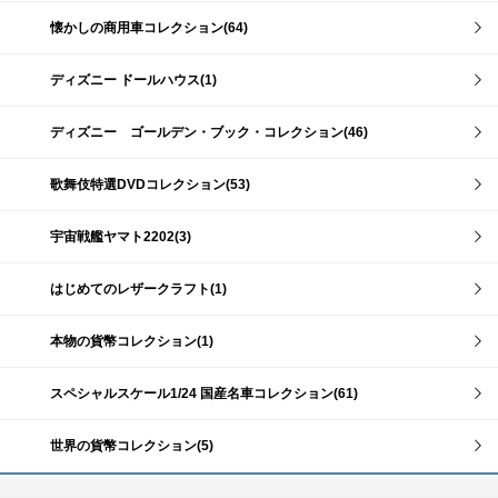
懐かしの商用車コレクション(64)
ディズニー ドールハウス(1)
ディズニー ゴールデン・ブック・コレクション(46)
歌舞伎特選DVDコレクション(53)
宇宙戦艦ヤマト2202(3)
はじめてのレザークラフト(1)
本物の貨幣コレクション(1)
スペシャルスケール1/24 国産名車コレクション(61)
世界の貨幣コレクション(5)