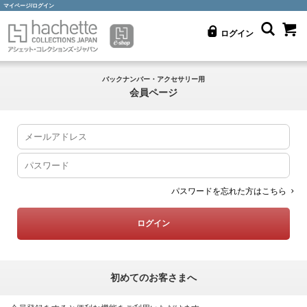
マイページ/ログイン
ログイン
バックナンバー・アクセサリー用
会員ページ
パスワードを忘れた方はこちら
初めてのお客さまへ