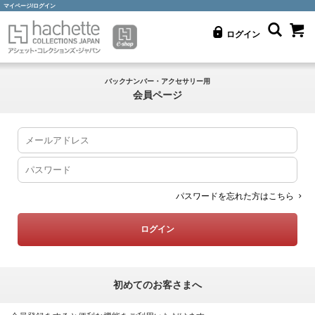
マイページ/ログイン
ログイン
バックナンバー・アクセサリー用
会員ページ
パスワードを忘れた方はこちら
初めてのお客さまへ