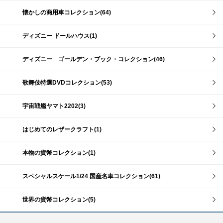
懐かしの商用車コレクション(64)
ディズニー ドールハウス(1)
ディズニー ゴールデン・ブック・コレクション(46)
歌舞伎特選DVDコレクション(53)
宇宙戦艦ヤマト2202(3)
はじめてのレザークラフト(1)
本物の貨幣コレクション(1)
スペシャルスケール1/24 国産名車コレクション(61)
世界の貨幣コレクション(5)