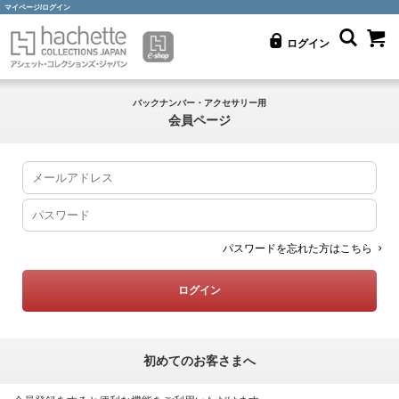
マイページ/ログイン
ログイン
バックナンバー・アクセサリー用
会員ページ
パスワードを忘れた方はこちら
初めてのお客さまへ