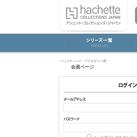
バックナンバー・アクセサリー用
会員ページ