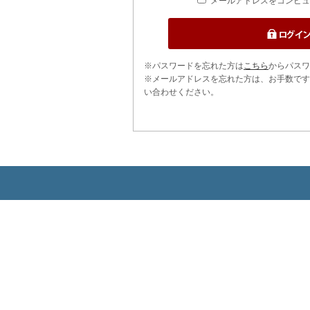
メールアドレスをコンピュ
※パスワードを忘れた方は
こちら
からパスワ
※メールアドレスを忘れた方は、お手数です
い合わせください。