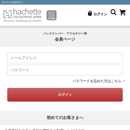
マイページ/ログイン
ログイン
バックナンバー・アクセサリー用
会員ページ
パスワードを忘れた方はこちら
初めてのお客さまへ