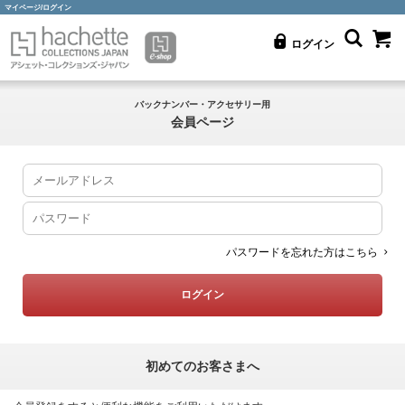
マイページ/ログイン
ログイン
バックナンバー・アクセサリー用
会員ページ
パスワードを忘れた方はこちら
初めてのお客さまへ