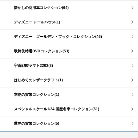
懐かしの商用車コレクション(64)
ディズニー ドールハウス(1)
ディズニー ゴールデン・ブック・コレクション(46)
歌舞伎特選DVDコレクション(53)
宇宙戦艦ヤマト2202(3)
はじめてのレザークラフト(1)
本物の貨幣コレクション(1)
スペシャルスケール1/24 国産名車コレクション(61)
世界の貨幣コレクション(5)