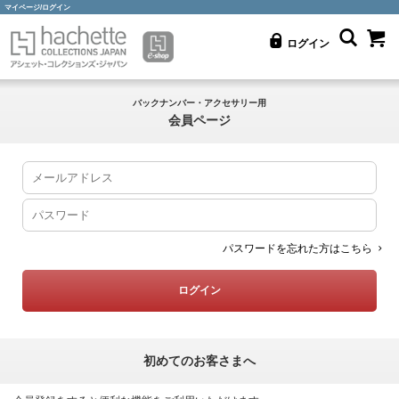
マイページ/ログイン
ログイン
バックナンバー・アクセサリー用
会員ページ
パスワードを忘れた方はこちら
初めてのお客さまへ