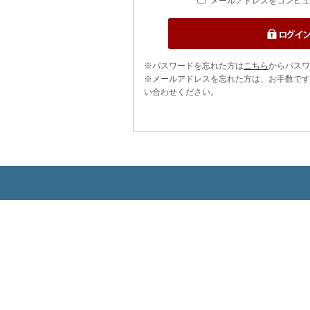
メールアドレスをコンピュ
※パスワードを忘れた方は
こちら
からパスワ
※メールアドレスを忘れた方は、お手数です
い合わせください。