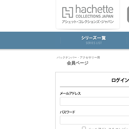
バックナンバー・アクセサリー用
会員ページ