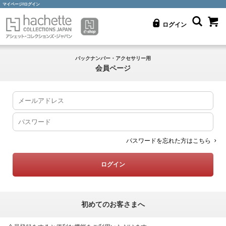
マイページ/ログイン
ログイン
バックナンバー・アクセサリー用
会員ページ
パスワードを忘れた方はこちら
初めてのお客さまへ