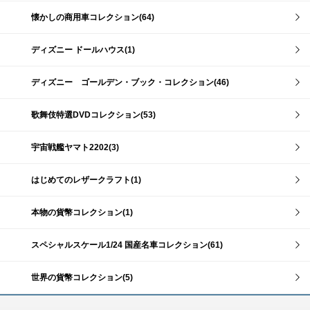
懐かしの商用車コレクション(64)
ディズニー ドールハウス(1)
ディズニー ゴールデン・ブック・コレクション(46)
歌舞伎特選DVDコレクション(53)
宇宙戦艦ヤマト2202(3)
はじめてのレザークラフト(1)
本物の貨幣コレクション(1)
スペシャルスケール1/24 国産名車コレクション(61)
世界の貨幣コレクション(5)