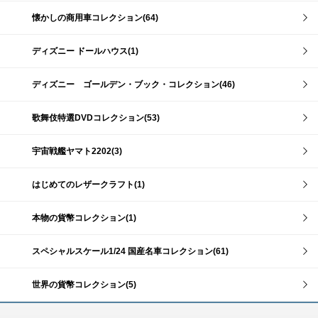
懐かしの商用車コレクション(64)
ディズニー ドールハウス(1)
ディズニー ゴールデン・ブック・コレクション(46)
歌舞伎特選DVDコレクション(53)
宇宙戦艦ヤマト2202(3)
はじめてのレザークラフト(1)
本物の貨幣コレクション(1)
スペシャルスケール1/24 国産名車コレクション(61)
世界の貨幣コレクション(5)