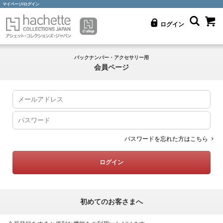
マイページ/ログイン
ログイン
バックナンバー・アクセサリー用
会員ページ
パスワードを忘れた方はこちら
初めてのお客さまへ