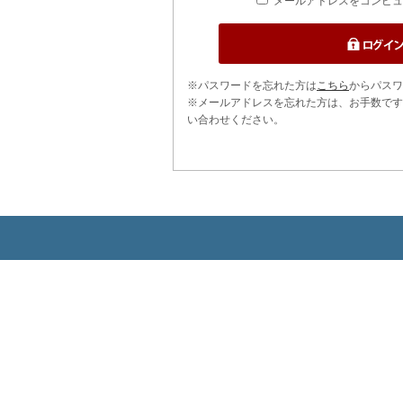
メールアドレスをコンピュ
※パスワードを忘れた方は
こちら
からパスワ
※メールアドレスを忘れた方は、お手数です
い合わせください。