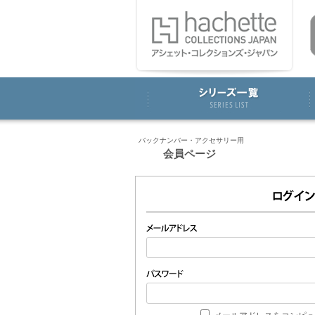
バックナンバー・アクセサリー用
会員ページ