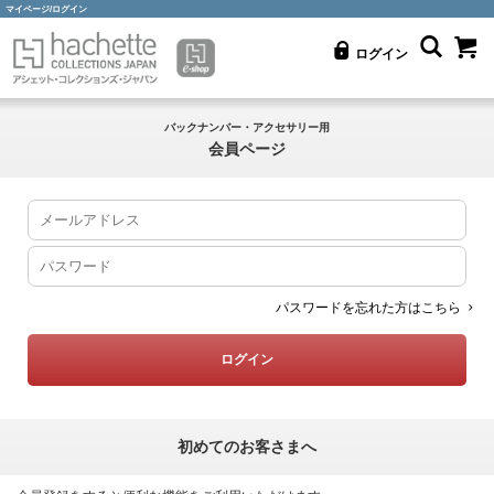
マイページ/ログイン
ログイン
バックナンバー・アクセサリー用
会員ページ
パスワードを忘れた方はこちら
初めてのお客さまへ