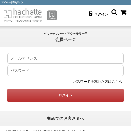
マイページ/ログイン
ログイン
バックナンバー・アクセサリー用
会員ページ
パスワードを忘れた方はこちら
初めてのお客さまへ