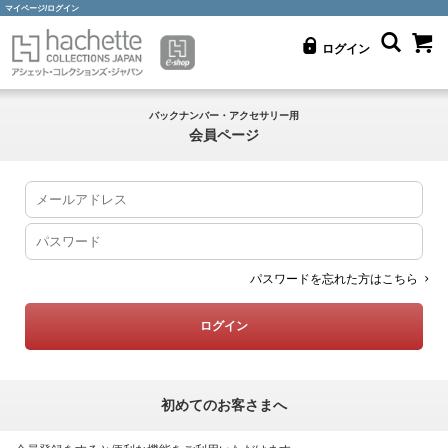
マイページ/ログイン
ログイン
バックナンバー・アクセサリー用
会員ページ
パスワードを忘れた方はこちら
初めてのお客さまへ