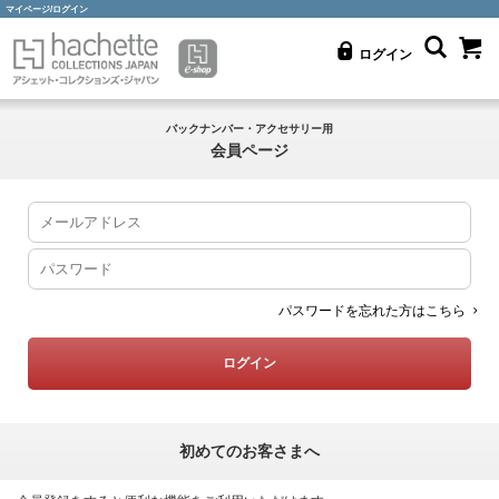
マイページ/ログイン
ログイン
バックナンバー・アクセサリー用
会員ページ
パスワードを忘れた方はこちら
初めてのお客さまへ