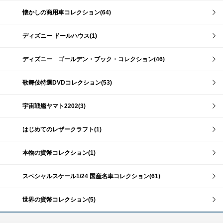
懐かしの商用車コレクション(64)
ディズニー ドールハウス(1)
ディズニー ゴールデン・ブック・コレクション(46)
歌舞伎特選DVDコレクション(53)
宇宙戦艦ヤマト2202(3)
はじめてのレザークラフト(1)
本物の貨幣コレクション(1)
スペシャルスケール1/24 国産名車コレクション(61)
世界の貨幣コレクション(5)