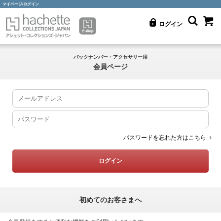
マイページ/ログイン
ログイン
バックナンバー・アクセサリー用
会員ページ
パスワードを忘れた方はこちら
初めてのお客さまへ