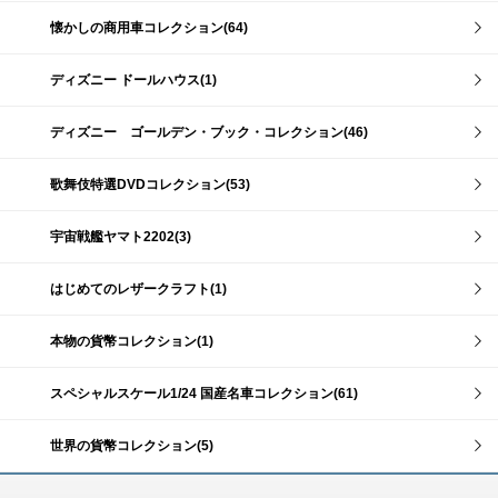
懐かしの商用車コレクション(64)
ディズニー ドールハウス(1)
ディズニー ゴールデン・ブック・コレクション(46)
歌舞伎特選DVDコレクション(53)
宇宙戦艦ヤマト2202(3)
はじめてのレザークラフト(1)
本物の貨幣コレクション(1)
スペシャルスケール1/24 国産名車コレクション(61)
世界の貨幣コレクション(5)