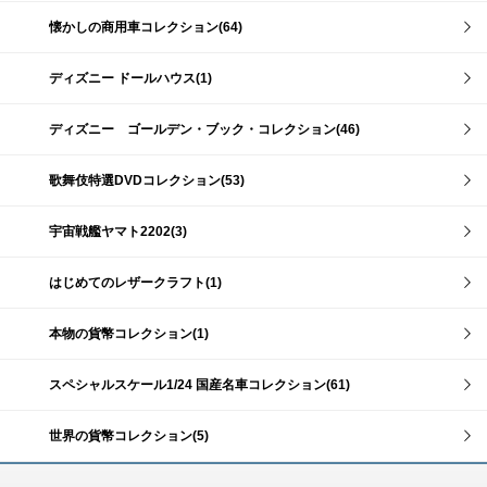
懐かしの商用車コレクション(64)
ディズニー ドールハウス(1)
ディズニー ゴールデン・ブック・コレクション(46)
歌舞伎特選DVDコレクション(53)
宇宙戦艦ヤマト2202(3)
はじめてのレザークラフト(1)
本物の貨幣コレクション(1)
スペシャルスケール1/24 国産名車コレクション(61)
世界の貨幣コレクション(5)