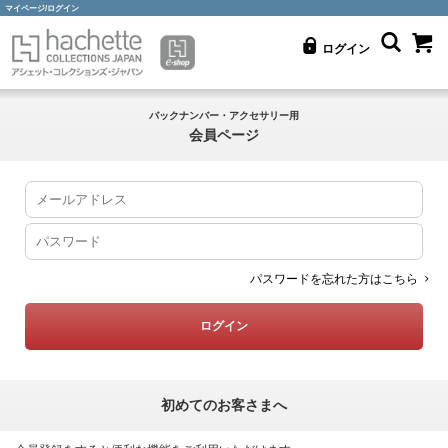
マイページ/ログイン
ログイン
バックナンバー・アクセサリー用
会員ページ
パスワードを忘れた方はこちら
初めてのお客さまへ