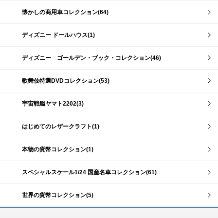
懐かしの商用車コレクション(64)
ディズニー ドールハウス(1)
ディズニー ゴールデン・ブック・コレクション(46)
歌舞伎特選DVDコレクション(53)
宇宙戦艦ヤマト2202(3)
はじめてのレザークラフト(1)
本物の貨幣コレクション(1)
スペシャルスケール1/24 国産名車コレクション(61)
世界の貨幣コレクション(5)