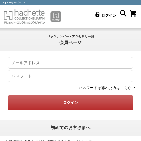
マイページ/ログイン
ログイン
バックナンバー・アクセサリー用
会員ページ
パスワードを忘れた方はこちら
初めてのお客さまへ