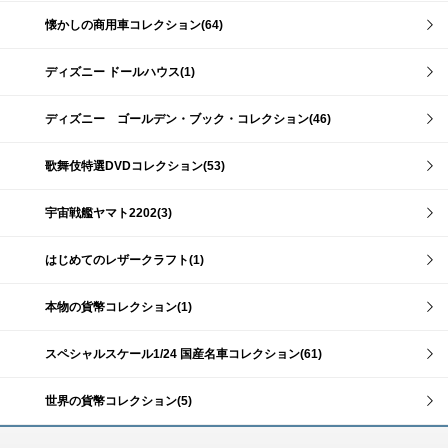
懐かしの商用車コレクション(64)
ディズニー ドールハウス(1)
ディズニー ゴールデン・ブック・コレクション(46)
歌舞伎特選DVDコレクション(53)
宇宙戦艦ヤマト2202(3)
はじめてのレザークラフト(1)
本物の貨幣コレクション(1)
スペシャルスケール1/24 国産名車コレクション(61)
世界の貨幣コレクション(5)