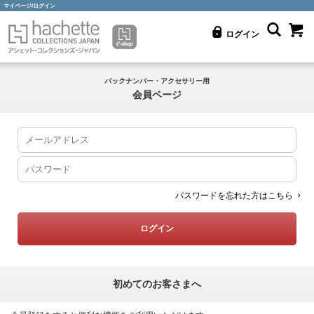
マイページ/ログイン
ログイン
バックナンバー・アクセサリー用
会員ページ
パスワードを忘れた方はこちら
初めてのお客さまへ